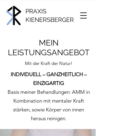
PRAXIS
KIENERSBERGER
MEIN
LEISTUNGSANGEBOT
Mit der Kraft der Natur!
INDIVIDUELL – GANZHEITLICH –
EINZIGARTIG
Basis meiner Behandlungen: AMM in
Kombination mit mentaler Kraft
stärken, sowie Körper von innen
heraus reinigen.