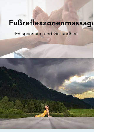
Fußreflexzonenmassage
Entspannung und Gesundheit