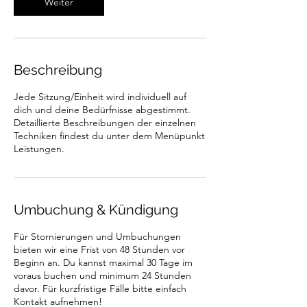
n
Weiter
.
Beschreibung
Jede Sitzung/Einheit wird individuell auf
dich und deine Bedürfnisse abgestimmt.
Detaillierte Beschreibungen der einzelnen
Techniken findest du unter dem Menüpunkt
Leistungen.
Umbuchung & Kündigung
Für Stornierungen und Umbuchungen
bieten wir eine Frist von 48 Stunden vor
Beginn an. Du kannst maximal 30 Tage im
voraus buchen und minimum 24 Stunden
davor. Für kurzfristige Fälle bitte einfach
Kontakt aufnehmen!